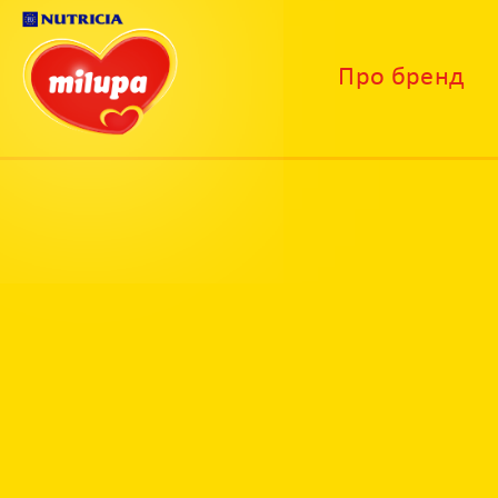
Про бренд