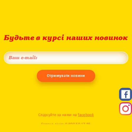
Будьте в курсі наших новинок
Отримувати новини
Слідкуйте за нами на
facebook
Гаряча лінія: 0 800 50 17 85