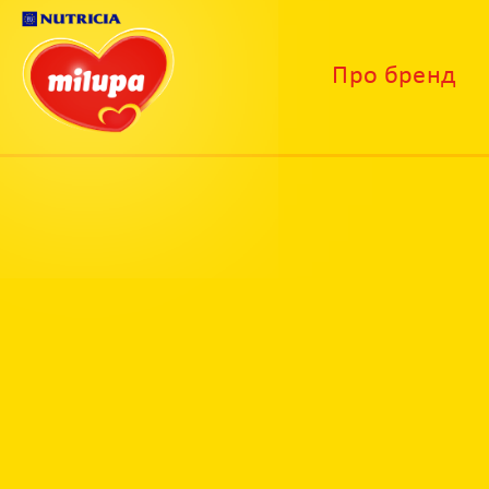
Про бренд