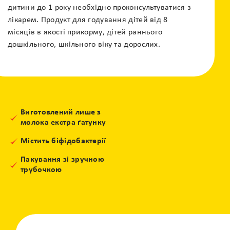
дитини до 1 року необхідно проконсультуватися з
лікарем. Продукт для годування дітей від 8
місяців в якості прикорму, дітей раннього
дошкільного, шкільного віку та дорослих.
Виготовлений лише з
молока екстра ґатунку
Містить біфідобактерії
Пакування зі зручною
трубочкою