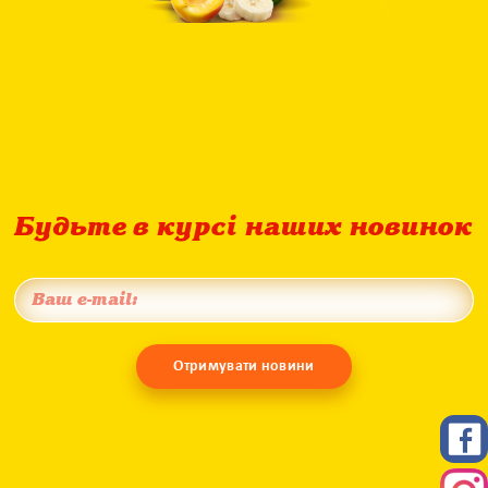
Будьте в курсі наших новинок
Отримувати новини