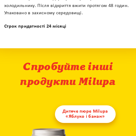
холодильнику. Після відкриття вжити протягом 48 годин.
Упаковано в захисному середовищі.
Строк придатності 24 місяці
Спробуйте інші
продукти Milupa
Дитяче пюре Milupa
«Яблуко і банан»