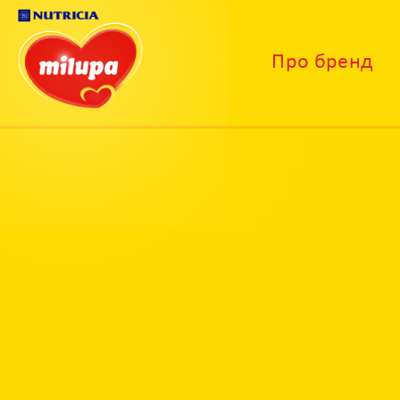
Про бренд