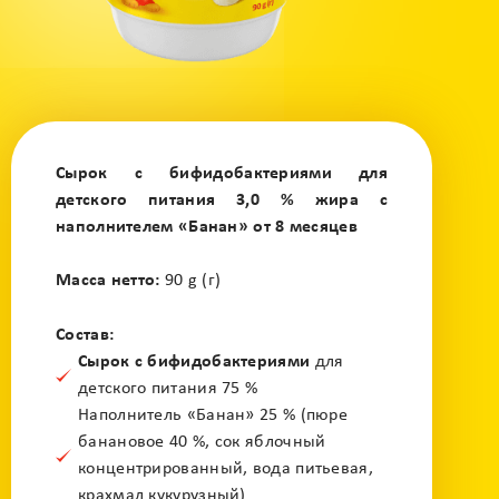
Сырок с бифидобактериями для
детского питания 3,0 % жира с
наполнителем «Банан» от 8 месяцев
Масса нетто:
90 g (г)
Состав:
Сырок с бифидобактериями
для
детского питания 75 %
Наполнитель «Банан» 25 % (пюре
банановое 40 %, сок яблочный
концентрированный, вода питьевая,
крахмал кукурузный)