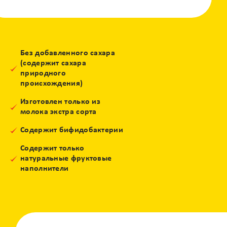
Без добавленного сахара
(содержит сахара
природного
происхождения)
Изготовлен только из
молока экстра сорта
Содержит бифидобактерии
Содержит только
натуральные фруктовые
наполнители