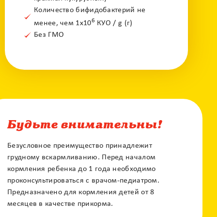
Количество бифидобактерий не
6
менее, чем 1х10
КУО / g (г)
Без ГМО
Будьте внимательны!
Безусловное преимущество принадлежит
грудному вскармливанию. Перед началом
кормления ребенка до 1 года необходимо
проконсультироваться с врачом-педиатром.
Предназначено для кормления детей от 8
месяцев в качестве прикорма.