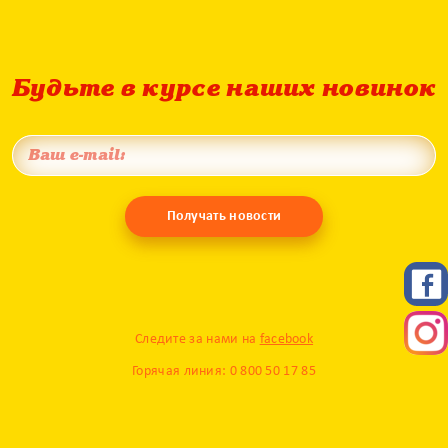
Будьте в курсе наших новинок
Получать новости
Следите за нами на
facebook
Горячая линия: 0 800 50 17 85
© 2017 Milupa. Все права защищены