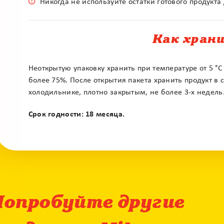
Никогда не используйте остатки готового продукт
Как хран
Неоткрытую упаковку хранить при температуре от 5 °С
более 75%. После открытия пакета хранить продукт в 
холодильнике, плотно закрытым, не более 3-х недель
Срок годности: 18 месяца.
Попробуйте другие