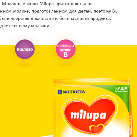
 Молочные каши Milupa приготовлены на
енном молоке, подготовленном для детей, поэтому Вы
ыть уверены в качестве и безопасности продукта,
 даете своему малышу.