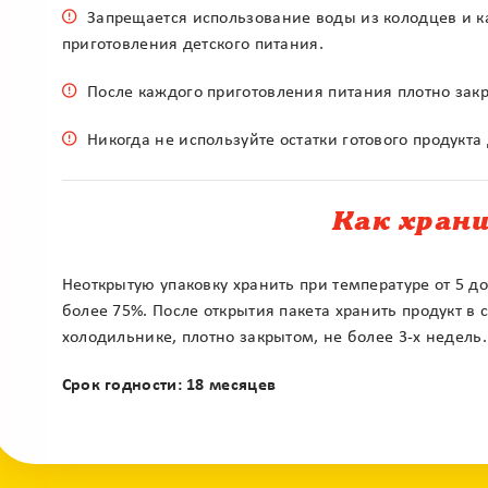
Запрещается использование воды из колодцев и к
приготовления детского питания.
После каждого приготовления питания плотно закр
Никогда не используйте остатки готового продукт
Как хран
Неоткрытую упаковку хранить при температуре от 5 д
более 75%. После открытия пакета хранить продукт в 
холодильнике, плотно закрытом, не более 3-х недель.
Срок годности: 18 месяцев