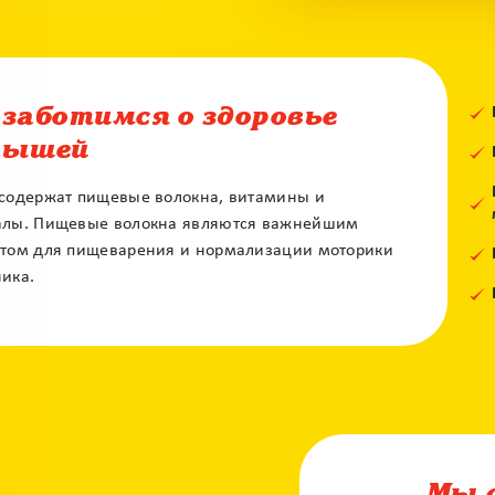
заботимся о здоровье
лышей
содержат пищевые волокна, витамины и
лы. Пищевые волокна являются важнейшим
том для пищеварения и нормализации моторики
ика.